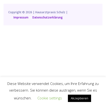
Copyright © 2026 |
Hausarztpraxis Schulz
|
Impressum
•
Datenschutzerklärung
Diese Website verwendet Cookies, um Ihre Erfahrung zu
verbessern. Sie können diese austragen, wenn Sie es
wünschen.
Cookie settings
Akzeptieren